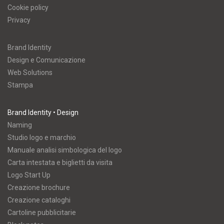
Cookie policy
Privacy
Brand Identity
Design e Comunicazione
Web Solutions
Stampa
Brand Identity • Design
Naming
Studio logo e marchio
Manuale analisi simbologica del logo
Carta intestata e biglietti da visita
Logo Start Up
Creazione brochure
Creazione cataloghi
Cartoline pubblicitarie