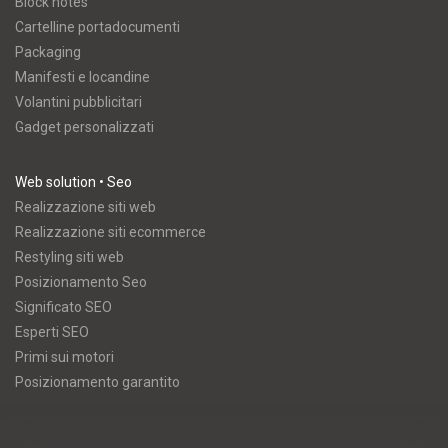
Block notes
Cartelline portadocumenti
Packaging
Manifesti e locandine
Volantini pubblicitari
Gadget personalizzati
Web solution • Seo
Realizzazione siti web
Realizzazione siti ecommerce
Restyling siti web
Posizionamento Seo
Significato SEO
Esperti SEO
Primi sui motori
Posizionamento garantito