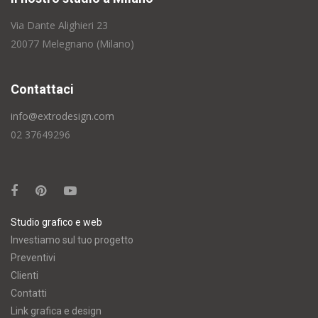
Via Dante Alighieri 23
20077 Melegnano (Milano)
Contattaci
info@extrodesign.com
02 37649296
Studio grafico e web
Investiamo sul tuo progetto
Preventivi
Clienti
Contatti
Link grafica e design