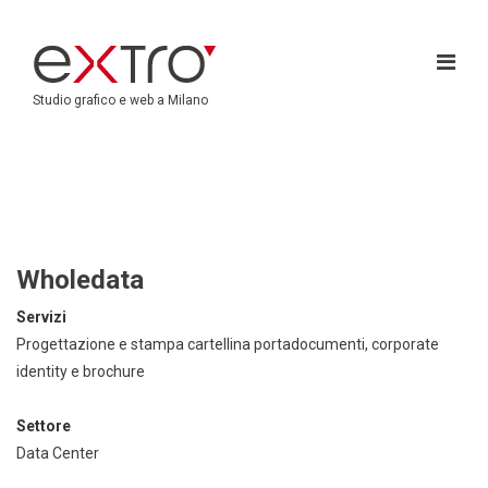
Studio grafico e web a Milano
Wholedata
Servizi
Progettazione e stampa cartellina portadocumenti, corporate
identity e brochure
Settore
Data Center