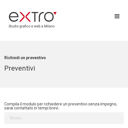
Studio grafico e web a Milano
Richiedi un preventivo
Preventivi
Compila il modulo per richiedere un preventivo senza impegno,
sarai contattato in tempi brevi.