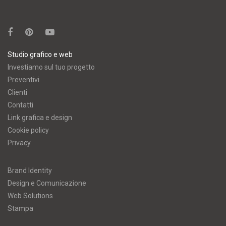
Studio grafico e web
Investiamo sul tuo progetto
Preventivi
Clienti
Contatti
Link grafica e design
Cookie policy
Privacy
Brand Identity
Design e Comunicazione
Web Solutions
Stampa