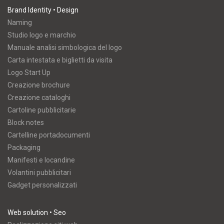
Brand Identity • Design
Naming
Studio logo e marchio
Manuale analisi simbologica del logo
Carta intestata e biglietti da visita
Logo Start Up
Creazione brochure
Creazione cataloghi
Cartoline pubblicitarie
Block notes
Cartelline portadocumenti
Packaging
Manifesti e locandine
Volantini pubblicitari
Gadget personalizzati
Web solution • Seo