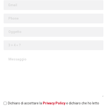
Dichiaro di accettare la
Privacy Policy
e dichiaro che ho letto