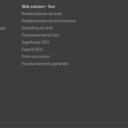
Web solution • Seo
Realizzazione siti web
Realizzazione siti ecommerce
logo
Restyling siti web
a
Posizionamento Seo
Significato SEO
Esperti SEO
Primi sui motori
Posizionamento garantito