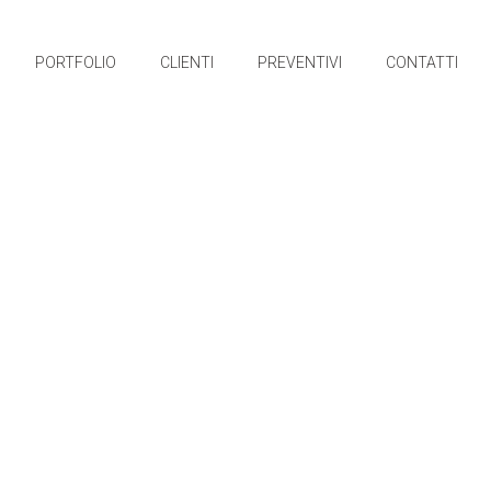
PORTFOLIO
CLIENTI
PREVENTIVI
CONTATTI