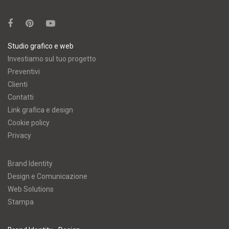
Studio grafico e web
Investiamo sul tuo progetto
Preventivi
Clienti
Contatti
Link grafica e design
Cookie policy
Privacy
Brand Identity
Design e Comunicazione
Web Solutions
Stampa