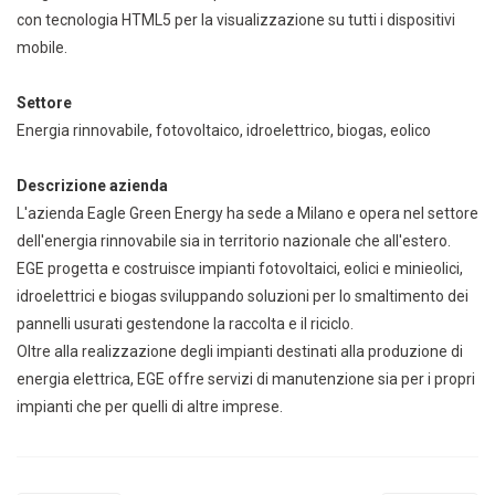
con tecnologia HTML5 per la visualizzazione su tutti i dispositivi
mobile.
Settore
Energia rinnovabile, fotovoltaico, idroelettrico, biogas, eolico
Descrizione azienda
L'azienda Eagle Green Energy ha sede a Milano e opera nel settore
dell'energia rinnovabile sia in territorio nazionale che all'estero.
EGE progetta e costruisce impianti fotovoltaici, eolici e minieolici,
idroelettrici e biogas sviluppando soluzioni per lo smaltimento dei
pannelli usurati gestendone la raccolta e il riciclo.
Oltre alla realizzazione degli impianti destinati alla produzione di
energia elettrica, EGE offre servizi di manutenzione sia per i propri
impianti che per quelli di altre imprese.