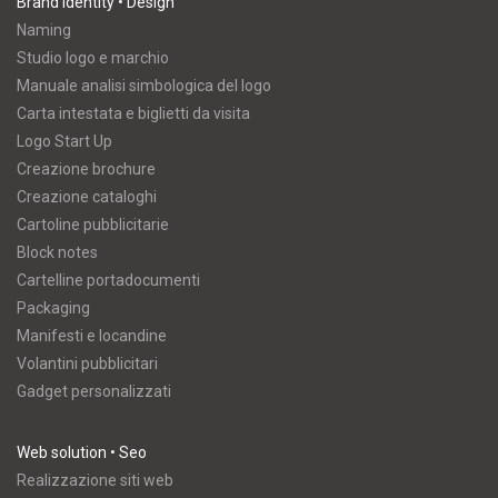
Brand Identity • Design
Naming
Studio logo e marchio
Manuale analisi simbologica del logo
Carta intestata e biglietti da visita
Logo Start Up
Creazione brochure
Creazione cataloghi
Cartoline pubblicitarie
Block notes
Cartelline portadocumenti
Packaging
Manifesti e locandine
Volantini pubblicitari
Gadget personalizzati
Web solution • Seo
Realizzazione siti web