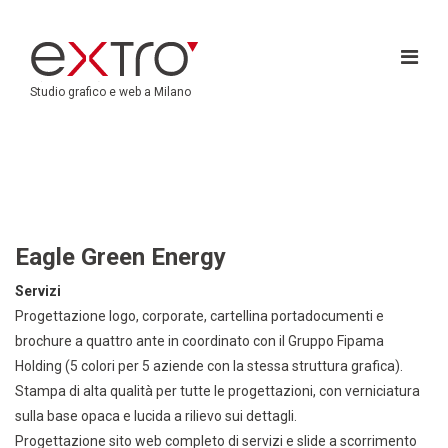
Studio grafico e web a Milano
Eagle Green Energy
Servizi
Progettazione logo, corporate, cartellina portadocumenti e
brochure a quattro ante in coordinato con il Gruppo Fipama
Holding (5 colori per 5 aziende con la stessa struttura grafica).
Stampa di alta qualità per tutte le progettazioni,
con verniciatura
sulla base opaca e lucida a rilievo sui dettagli
.
Progettazione sito web completo di servizi e slide a scorrimento