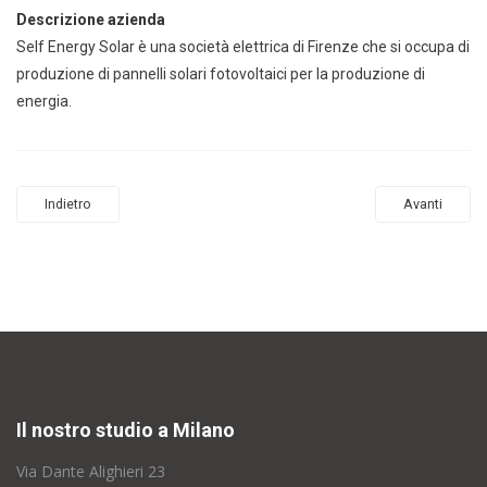
Descrizione azienda
Self Energy Solar è una società elettrica di Firenze che si occupa di
produzione di pannelli solari fotovoltaici per la produzione di
energia.
Indietro
Avanti
Il nostro studio a Milano
Via Dante Alighieri 23