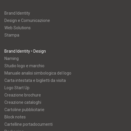
Brand Identity
Design e Comunicazione
Web Solutions
Stampa
Brand Identity • Design
Naming
Studio logo e marchio
Manuale analisi simbologica del logo
Carta intestata e biglietti da visita
Logo Start Up
Creazione brochure
Creazione cataloghi
Cartoline pubblicitarie
Block notes
Cartelline portadocumenti