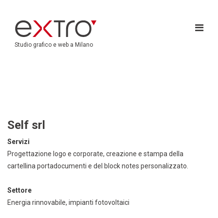
Studio grafico e web a Milano
Self srl
Servizi
Progettazione logo e corporate, creazione e stampa della
cartellina portadocumenti e del block notes personalizzato.
Settore
Energia rinnovabile, impianti fotovoltaici