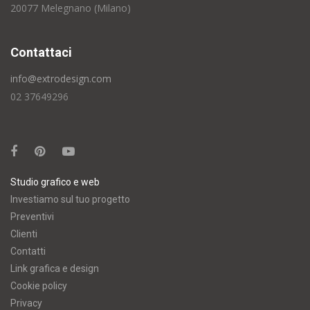
20077 Melegnano (Milano)
Contattaci
info@extrodesign.com
02 37649296
Studio grafico e web
Investiamo sul tuo progetto
Preventivi
Clienti
Contatti
Link grafica e design
Cookie policy
Privacy