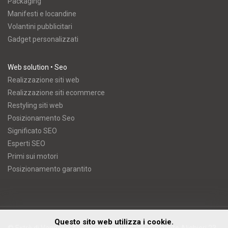
Packaging
Manifesti e locandine
Volantini pubblicitari
Gadget personalizzati
Web solution • Seo
Realizzazione siti web
Realizzazione siti ecommerce
Restyling siti web
Posizionamento Seo
Significato SEO
Esperti SEO
Primi sui motori
Posizionamento garantito
Questo sito web utilizza i cookie.