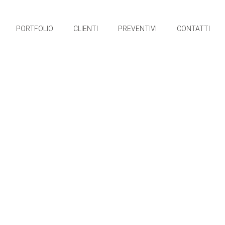
PORTFOLIO
CLIENTI
PREVENTIVI
CONTATTI