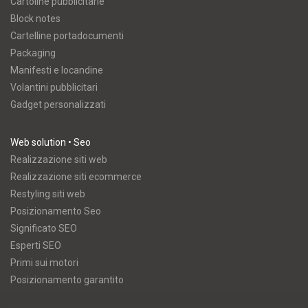
Cartoline pubblicitarie
Block notes
Cartelline portadocumenti
Packaging
Manifesti e locandine
Volantini pubblicitari
Gadget personalizzati
Web solution • Seo
Realizzazione siti web
Realizzazione siti ecommerce
Restyling siti web
Posizionamento Seo
Significato SEO
Esperti SEO
Primi sui motori
Posizionamento garantito