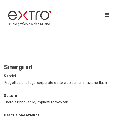
Studio grafico e web a Milano
Sinergi srl
Servizi
Progettazione logo, corporate e sito web con animazione flash.
Settore
Energia rinnovabile, impianti fotovoltaici
Descrizione azienda