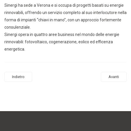
Sinergi ha sede a Verona e si occupa di progetti basati su energie
rinnovabili, offrendo un servizio completo al suo interlocutore nella
forma di impianti “chiavi in mano”, con un approccio fortemente
consulenziale.
Sinergi opera in quattro aree business nel mondo delle energie
rinnovabili: fotovoltaico, cogenerazione, eolico ed efficenza
energetica.
Indietro
Avanti