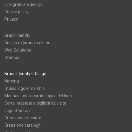
Link grafica e design
Cookie policy
Privacy
Brand Identity
Design e Comunicazione
Web Solutions
Stampa
Brand Identity • Design
Naming
Studio logo e marchio
Manuale analisi simbologica del logo
Carta intestata e biglietti da visita
Logo Start Up
Creazione brochure
Creazione cataloghi