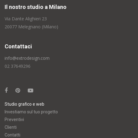
Il nostro studio a Milano
Via Dante Alighieri 23
20077 Melegnano (Milano)
Contattaci
info@extrodesign.com
02 37649296
Studio grafico e web
Investiamo sul tuo progetto
Preventivi
Clienti
Contatti