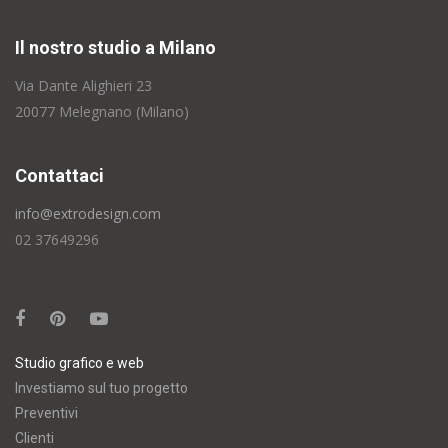
Il nostro studio a Milano
Via Dante Alighieri 23
20077 Melegnano (Milano)
Contattaci
info@extrodesign.com
02 37649296
Studio grafico e web
Investiamo sul tuo progetto
Preventivi
Clienti