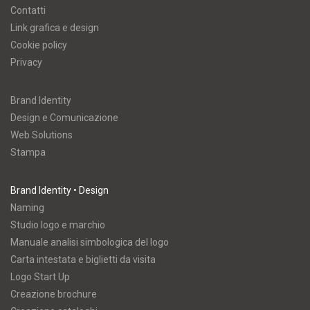
Contatti
Link grafica e design
Cookie policy
Privacy
Brand Identity
Design e Comunicazione
Web Solutions
Stampa
Brand Identity • Design
Naming
Studio logo e marchio
Manuale analisi simbologica del logo
Carta intestata e biglietti da visita
Logo Start Up
Creazione brochure