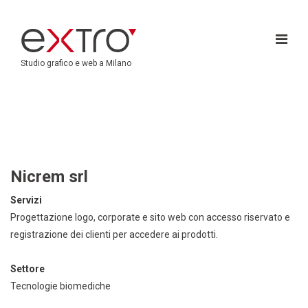
Studio grafico e web a Milano
Nicrem srl
Servizi
Progettazione logo, corporate e sito web con accesso riservato e
registrazione dei clienti per accedere ai prodotti.
Settore
Tecnologie biomediche