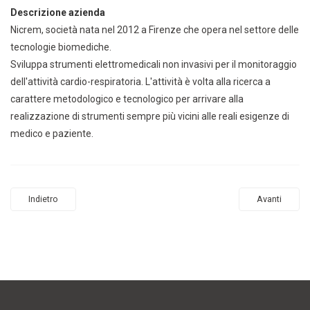
Descrizione azienda
Nicrem, società nata nel 2012 a Firenze che opera nel settore delle
tecnologie biomediche.
Sviluppa strumenti elettromedicali non invasivi per il monitoraggio
dell'attività cardio-respiratoria. L'attività è volta alla ricerca a
carattere metodologico e tecnologico per arrivare alla
realizzazione di strumenti sempre più vicini alle reali esigenze di
medico e paziente.
Indietro
Avanti