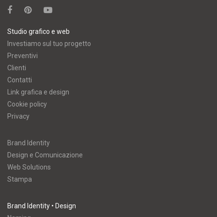
Studio grafico e web
Investiamo sul tuo progetto
Preventivi
Clienti
Contatti
Link grafica e design
Cookie policy
Privacy
Brand Identity
Design e Comunicazione
Web Solutions
Stampa
Brand Identity • Design