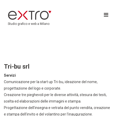
Studio grafico e web a Milano
Tri-bu srl
Servizi
Comunicazione per la start up Tri-bu, ideazione del nome,
progettazione del logo e corporate.
Creazione tre pieghevoli per le diverse attività, stesura dei testi,
scelta ed elaborazioni delle immagini e stampa.
Progettazione dell'insegna e vetrata del punto vendita, creazione
e stampa dell'invito e del volantino per l'inaugurazione.