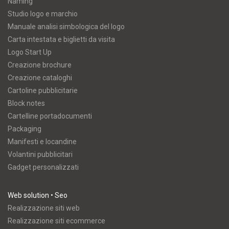
Naming
Studio logo e marchio
Manuale analisi simbologica del logo
Carta intestata e biglietti da visita
Logo Start Up
Creazione brochure
Creazione cataloghi
Cartoline pubblicitarie
Block notes
Cartelline portadocumenti
Packaging
Manifesti e locandine
Volantini pubblicitari
Gadget personalizzati
Web solution • Seo
Realizzazione siti web
Realizzazione siti ecommerce