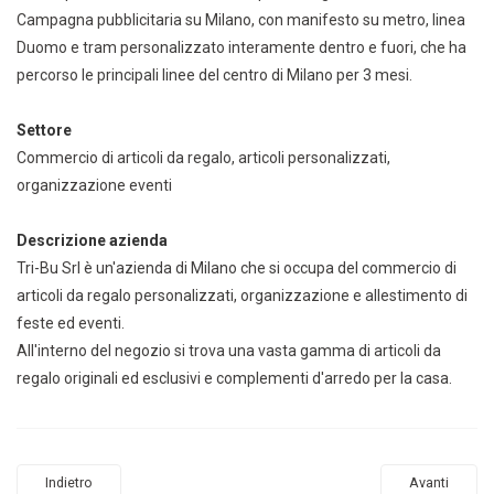
Campagna pubblicitaria su Milano, con manifesto su metro, linea
Duomo e tram personalizzato interamente dentro e fuori, che ha
percorso le principali linee del centro di Milano per 3 mesi.
Settore
Commercio di articoli da regalo, articoli personalizzati,
organizzazione eventi
Descrizione azienda
Tri-Bu Srl è un'azienda di Milano che si occupa del commercio di
articoli da regalo personalizzati, organizzazione e allestimento di
feste ed eventi.
All'interno del negozio si trova una vasta gamma di articoli da
regalo originali ed esclusivi e complementi d'arredo per la casa.
Indietro
Avanti