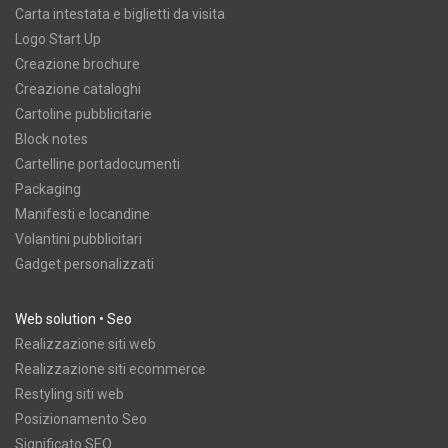
Carta intestata e biglietti da visita
Logo Start Up
Creazione brochure
Creazione cataloghi
Cartoline pubblicitarie
Block notes
Cartelline portadocumenti
Packaging
Manifesti e locandine
Volantini pubblicitari
Gadget personalizzati
Web solution • Seo
Realizzazione siti web
Realizzazione siti ecommerce
Restyling siti web
Posizionamento Seo
Significato SEO