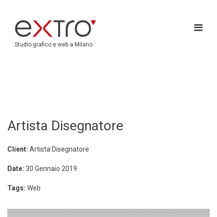
Studio grafico e web a Milano
Artista Disegnatore
Client:
Artista Disegnatore
Date:
30 Gennaio 2019
Tags:
Web