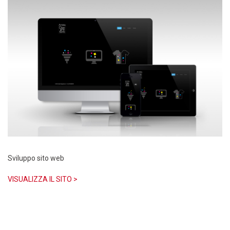
Sviluppo sito web
VISUALIZZA IL SITO >