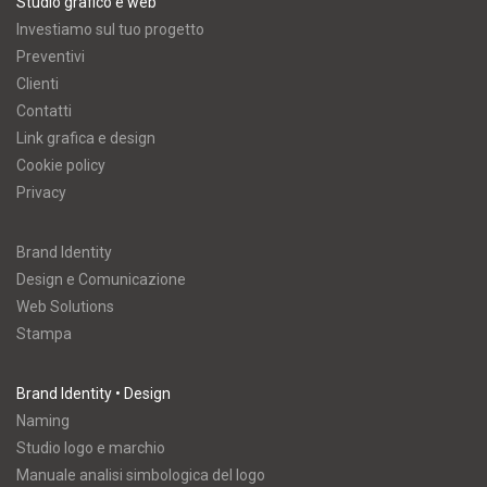
Studio grafico e web
Investiamo sul tuo progetto
Preventivi
Clienti
Contatti
Link grafica e design
Cookie policy
Privacy
Brand Identity
Design e Comunicazione
Web Solutions
Stampa
Brand Identity • Design
Naming
Studio logo e marchio
Manuale analisi simbologica del logo