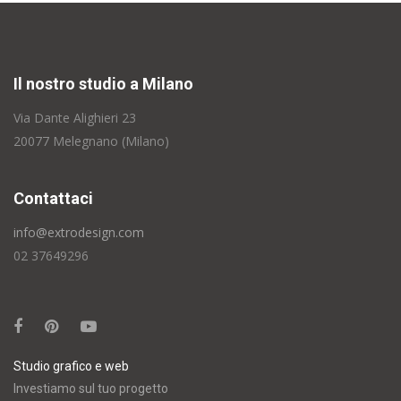
Il nostro studio a Milano
Via Dante Alighieri 23
20077 Melegnano (Milano)
Contattaci
info@extrodesign.com
02 37649296
Studio grafico e web
Investiamo sul tuo progetto