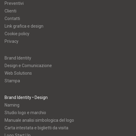
Preventivi
Clienti
Contatti
Link grafica e design
Cookie policy
Privacy
Brand Identity
Design e Comunicazione
Web Solutions
Stampa
Brand Identity • Design
Naming
Studio logo e marchio
Manuale analisi simbologica del logo
Carta intestata e biglietti da visita
Logo Start Up