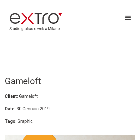
Studio grafico e web a Milano
Gameloft
Client:
Gameloft
Date:
30 Gennaio 2019
Tags:
Graphic