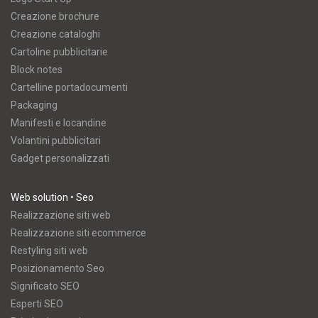
Creazione brochure
Creazione cataloghi
Cartoline pubblicitarie
Block notes
Cartelline portadocumenti
Packaging
Manifesti e locandine
Volantini pubblicitari
Gadget personalizzati
Web solution • Seo
Realizzazione siti web
Realizzazione siti ecommerce
Restyling siti web
Posizionamento Seo
Significato SEO
Esperti SEO