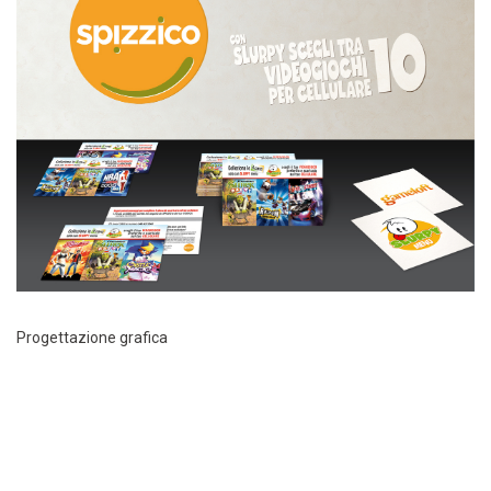
Progettazione grafica