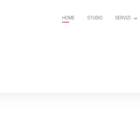
HOME
STUDIO
SERVIZI