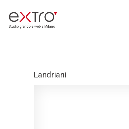
Studio grafico e web a Milano
Landriani