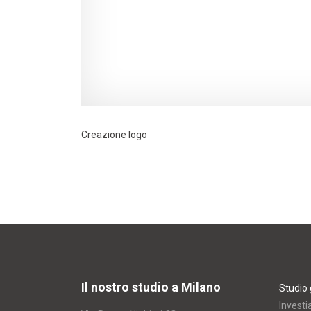
Creazione logo
Il nostro studio a Milano
Studio 
Investi