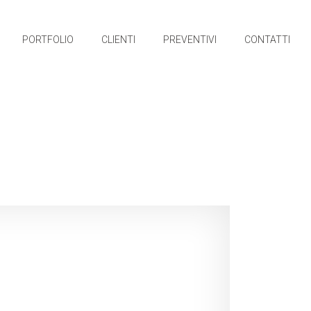
PORTFOLIO
CLIENTI
PREVENTIVI
CONTATTI