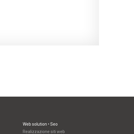
Web solution • Seo
Realizzazione siti web