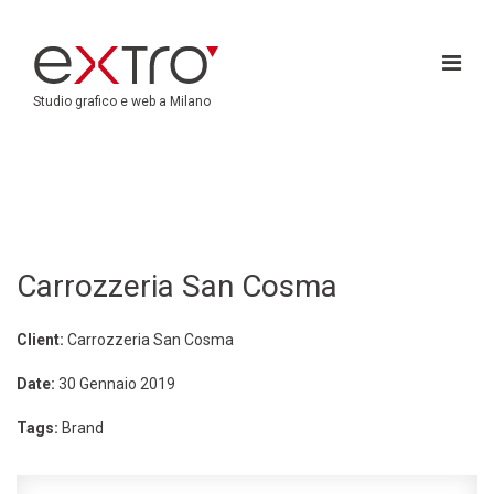
Studio grafico e web a Milano
Carrozzeria San Cosma
Client:
Carrozzeria San Cosma
Date:
30 Gennaio 2019
Tags:
Brand