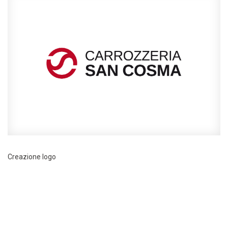
Creazione logo