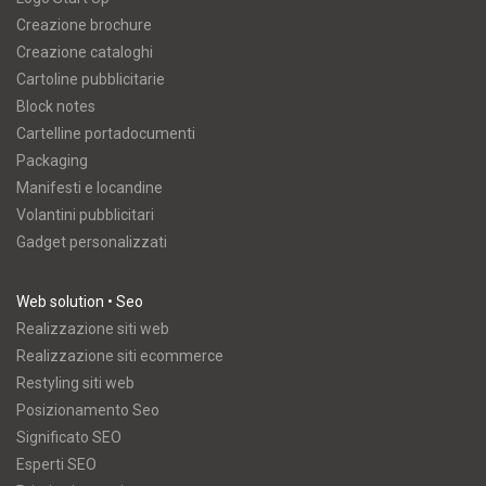
Creazione brochure
Creazione cataloghi
Cartoline pubblicitarie
Block notes
Cartelline portadocumenti
Packaging
Manifesti e locandine
Volantini pubblicitari
Gadget personalizzati
Web solution • Seo
Realizzazione siti web
Realizzazione siti ecommerce
Restyling siti web
Posizionamento Seo
Significato SEO
Esperti SEO