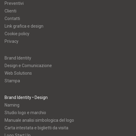
Preventivi
Clienti
Contatti
Link grafica e design
Cookie policy
Privacy
Brand Identity
Design e Comunicazione
Web Solutions
Stampa
Brand Identity • Design
Naming
Studio logo e marchio
Manuale analisi simbologica del logo
Carta intestata e biglietti da visita
Logo Start Up