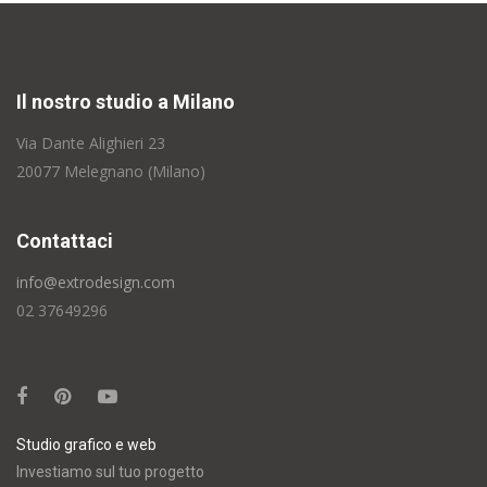
Il nostro studio a Milano
Via Dante Alighieri 23
20077 Melegnano (Milano)
Contattaci
info@extrodesign.com
02 37649296
Studio grafico e web
Investiamo sul tuo progetto