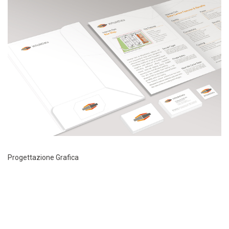
Progettazione Grafica