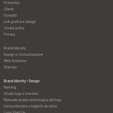
Preventivi
Clienti
Contatti
Link grafica e design
Cookie policy
Privacy
Brand Identity
Design e Comunicazione
Web Solutions
Stampa
Brand Identity • Design
Naming
Studio logo e marchio
Manuale analisi simbologica del logo
Carta intestata e biglietti da visita
Logo Start Up