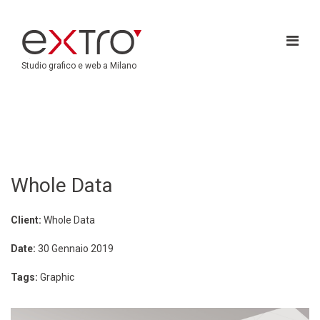
Studio grafico e web a Milano
Whole Data
Client:
Whole Data
Date:
30 Gennaio 2019
Tags:
Graphic