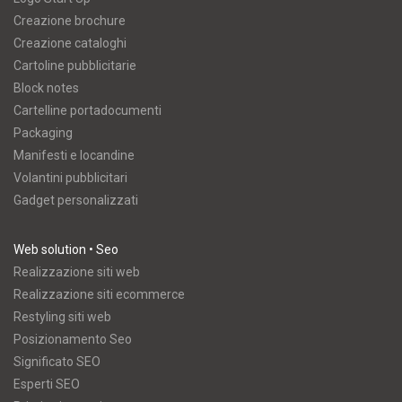
Creazione brochure
Creazione cataloghi
Cartoline pubblicitarie
Block notes
Cartelline portadocumenti
Packaging
Manifesti e locandine
Volantini pubblicitari
Gadget personalizzati
Web solution • Seo
Realizzazione siti web
Realizzazione siti ecommerce
Restyling siti web
Posizionamento Seo
Significato SEO
Esperti SEO