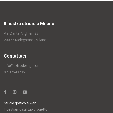
Il nostro studio a Milano
Via Dante Alighieri 23
20077 Melegnano (Milano)
Contattaci
info@extrodesign.com
02 37649296
Studio grafico e web
Investiamo sul tuo progetto