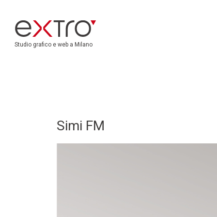
Studio grafico e web a Milano
Simi FM