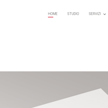
HOME
STUDIO
SERVIZI