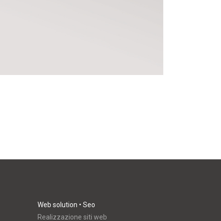
Web solution • Seo
Realizzazione siti web