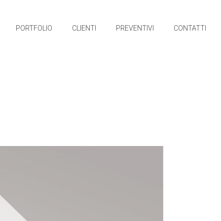
PORTFOLIO
CLIENTI
PREVENTIVI
CONTATTI