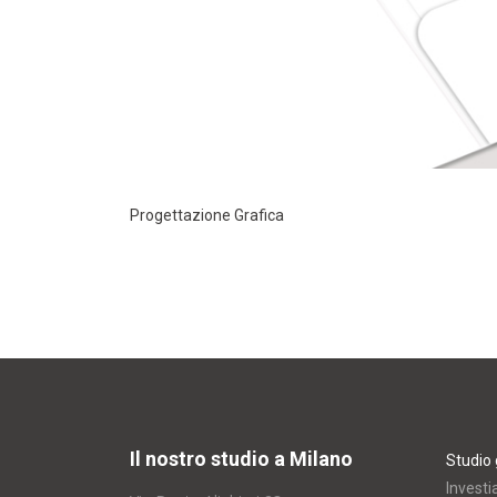
Progettazione Grafica
Il nostro studio a Milano
Studio 
Investi