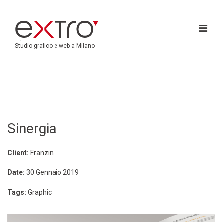
Studio grafico e web a Milano
Sinergia
Client:
Franzin
Date:
30 Gennaio 2019
Tags:
Graphic