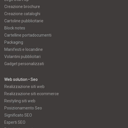
Creazione brochure
Creazione cataloghi
Cartoline pubblicitarie
Block notes
Cartelline portadocumenti
Packaging
Manifesti e locandine
Volantini pubblicitari
Gadget personalizzati
Web solution • Seo
Realizzazione siti web
Realizzazione siti ecommerce
Restyling siti web
Posizionamento Seo
Significato SEO
Esperti SEO