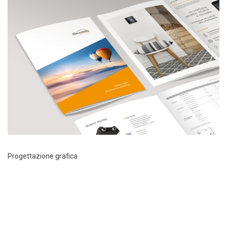
Progettazione grafica