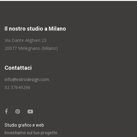
Il nostro studio a Milano
Via Dante Alighieri 23
20077 Melegnano (Milano)
Contattaci
info@extrodesign.com
02 37649296
Studio grafico e web
Investiamo sul tuo progetto