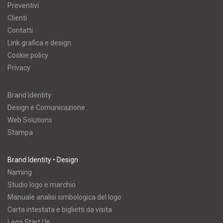
Preventivi
Clienti
Contatti
Link grafica e design
Cookie policy
Privacy
Brand Identity
Design e Comunicazione
Web Solutions
Stampa
Brand Identity • Design
Naming
Studio logo e marchio
Manuale analisi simbologica del logo
Carta intestata e biglietti da visita
Logo Start Up