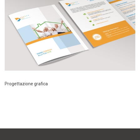
Progettazione grafica