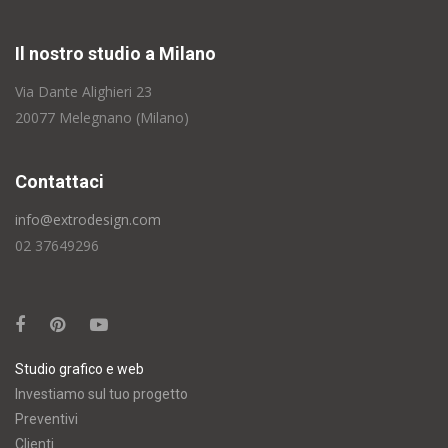
Il nostro studio a Milano
Via Dante Alighieri 23
20077 Melegnano (Milano)
Contattaci
info@extrodesign.com
02 37649296
Studio grafico e web
Investiamo sul tuo progetto
Preventivi
Clienti