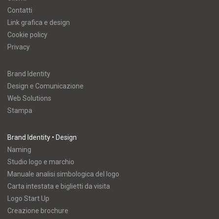
Contatti
Link grafica e design
Cookie policy
Privacy
Brand Identity
Design e Comunicazione
Web Solutions
Stampa
Brand Identity • Design
Naming
Studio logo e marchio
Manuale analisi simbologica del logo
Carta intestata e biglietti da visita
Logo Start Up
Creazione brochure