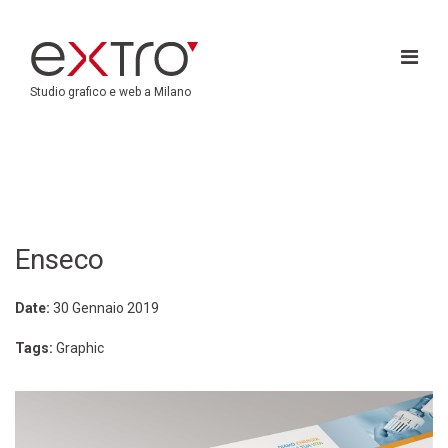
Studio grafico e web a Milano
Enseco
Date:
30 Gennaio 2019
Tags:
Graphic