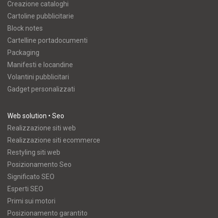
Creazione cataloghi
Cartoline pubblicitarie
Block notes
Cartelline portadocumenti
Packaging
Manifesti e locandine
Volantini pubblicitari
Gadget personalizzati
Web solution • Seo
Realizzazione siti web
Realizzazione siti ecommerce
Restyling siti web
Posizionamento Seo
Significato SEO
Esperti SEO
Primi sui motori
Posizionamento garantito