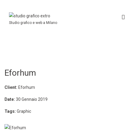
Studio grafico e web a Milano
Eforhum
Client:
Eforhum
Date:
30 Gennaio 2019
Tags:
Graphic