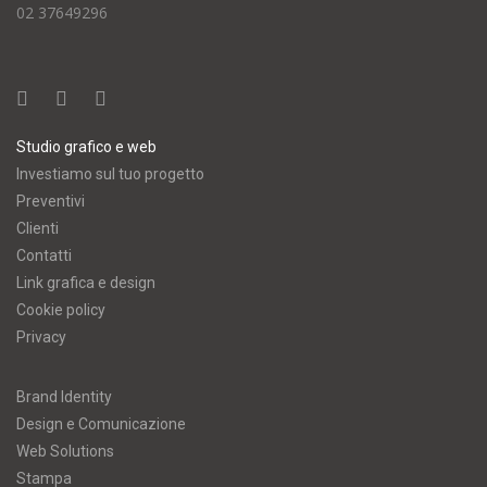
02 37649296
Studio grafico e web
Investiamo sul tuo progetto
Preventivi
Clienti
Contatti
Link grafica e design
Cookie policy
Privacy
Brand Identity
Design e Comunicazione
Web Solutions
Stampa