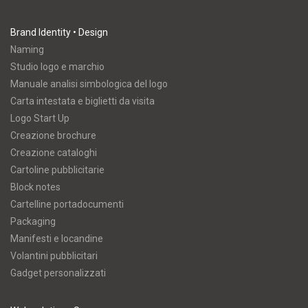
Brand Identity • Design
Naming
Studio logo e marchio
Manuale analisi simbologica del logo
Carta intestata e biglietti da visita
Logo Start Up
Creazione brochure
Creazione cataloghi
Cartoline pubblicitarie
Block notes
Cartelline portadocumenti
Packaging
Manifesti e locandine
Volantini pubblicitari
Gadget personalizzati