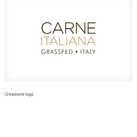
Creazione logo