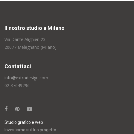
Il nostro studio a Milano
Via Dante Alighieri 23
20077 Melegnano (Milano)
Contattaci
info@extrodesign.com
02 37649296
Studio grafico e web
Investiamo sul tuo progetto