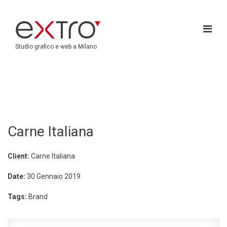
Studio grafico e web a Milano
Carne Italiana
Client:
Carne Italiana
Date:
30 Gennaio 2019
Tags:
Brand