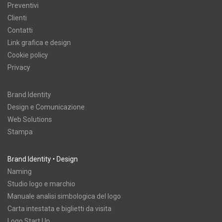
Preventivi
Clienti
Contatti
Link grafica e design
Cookie policy
Privacy
Brand Identity
Design e Comunicazione
Web Solutions
Stampa
Brand Identity • Design
Naming
Studio logo e marchio
Manuale analisi simbologica del logo
Carta intestata e biglietti da visita
Logo Start Up