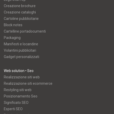
Creazione brochure
Creazione cataloghi
Cartoline pubblicitarie
Block notes
Cartelline portadocumenti
Packaging
Manifesti e locandine
Volantini pubblicitari
Gadget personalizzati
Web solution • Seo
Realizzazione siti web
Realizzazione siti ecommerce
Restyling siti web
Posizionamento Seo
Significato SEO
Esperti SEO