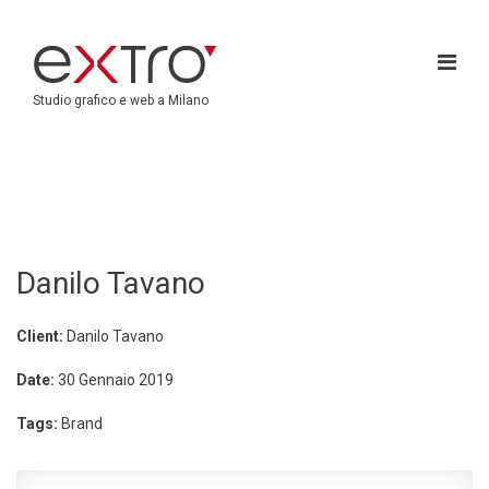
Studio grafico e web a Milano
Danilo Tavano
Client:
Danilo Tavano
Date:
30 Gennaio 2019
Tags:
Brand