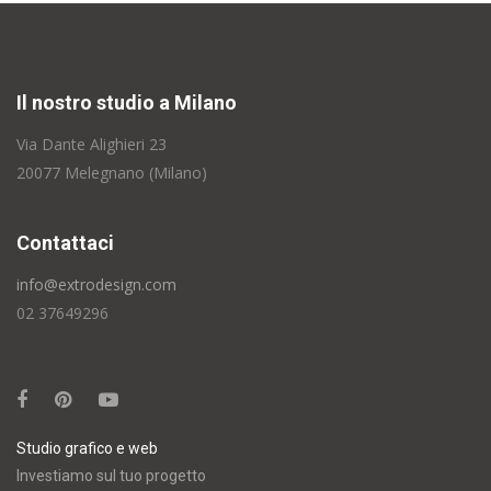
Il nostro studio a Milano
Via Dante Alighieri 23
20077 Melegnano (Milano)
Contattaci
info@extrodesign.com
02 37649296
Studio grafico e web
Investiamo sul tuo progetto