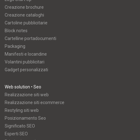
Creazione brochure
Creazione cataloghi
Cartoline pubblicitarie
Block notes
Cartelline portadocumenti
Packaging
Manifesti e locandine
Volantini pubblicitari
Gadget personalizzati
Web solution • Seo
Realizzazione siti web
Realizzazione siti ecommerce
Restyling siti web
Posizionamento Seo
Significato SEO
Esperti SEO