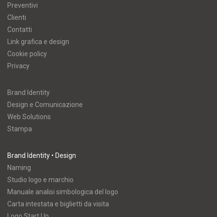
Preventivi
Clienti
Contatti
Link grafica e design
Cookie policy
Privacy
Brand Identity
Design e Comunicazione
Web Solutions
Stampa
Brand Identity • Design
Naming
Studio logo e marchio
Manuale analisi simbologica del logo
Carta intestata e biglietti da visita
Logo Start Up