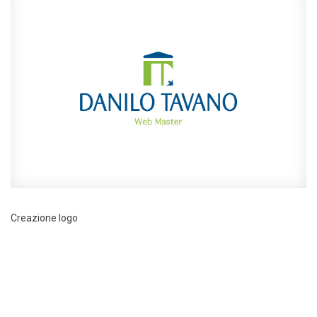
Creazione logo