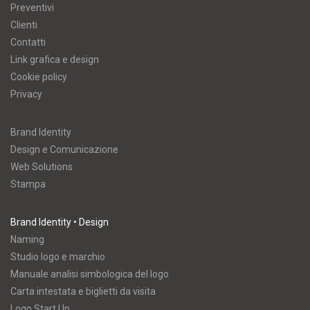
Preventivi
Clienti
Contatti
Link grafica e design
Cookie policy
Privacy
Brand Identity
Design e Comunicazione
Web Solutions
Stampa
Brand Identity • Design
Naming
Studio logo e marchio
Manuale analisi simbologica del logo
Carta intestata e biglietti da visita
Logo Start Up