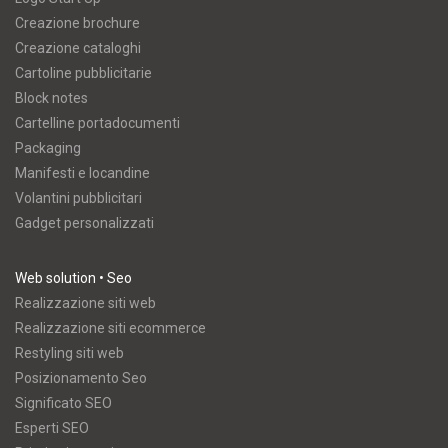
Creazione brochure
Creazione cataloghi
Cartoline pubblicitarie
Block notes
Cartelline portadocumenti
Packaging
Manifesti e locandine
Volantini pubblicitari
Gadget personalizzati
Web solution • Seo
Realizzazione siti web
Realizzazione siti ecommerce
Restyling siti web
Posizionamento Seo
Significato SEO
Esperti SEO