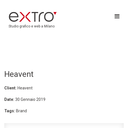
Studio grafico e web a Milano
Heavent
Client:
Heavent
Date:
30 Gennaio 2019
Tags:
Brand