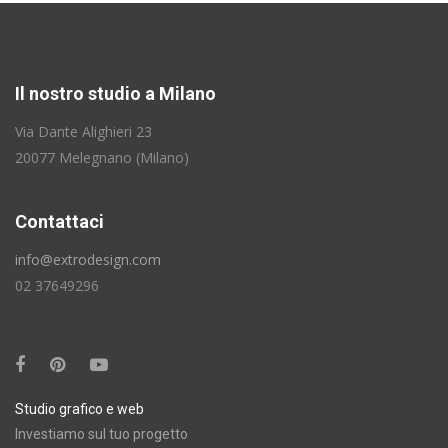
Il nostro studio a Milano
Via Dante Alighieri 23
20077 Melegnano (Milano)
Contattaci
info@extrodesign.com
02 37649296
Studio grafico e web
Investiamo sul tuo progetto