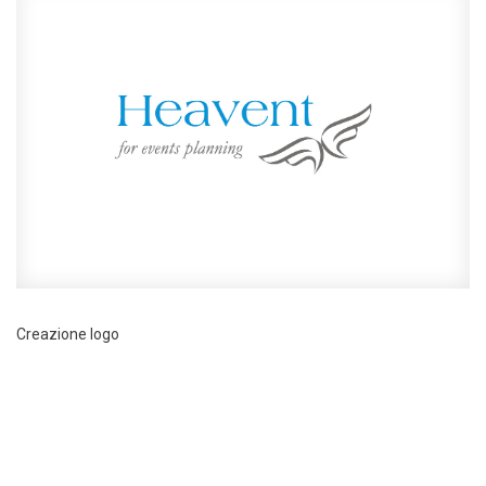
Creazione logo