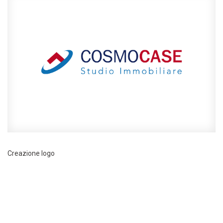
Creazione logo