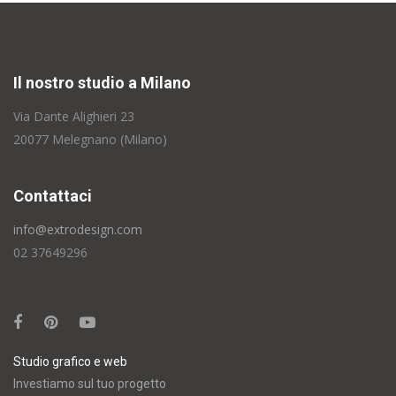
Il nostro studio a Milano
Via Dante Alighieri 23
20077 Melegnano (Milano)
Contattaci
info@extrodesign.com
02 37649296
Studio grafico e web
Investiamo sul tuo progetto