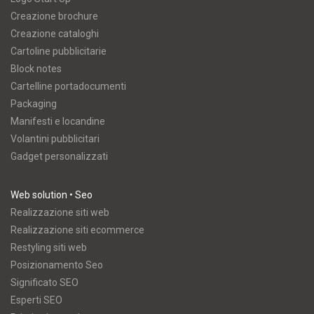
Creazione brochure
Creazione cataloghi
Cartoline pubblicitarie
Block notes
Cartelline portadocumenti
Packaging
Manifesti e locandine
Volantini pubblicitari
Gadget personalizzati
Web solution • Seo
Realizzazione siti web
Realizzazione siti ecommerce
Restyling siti web
Posizionamento Seo
Significato SEO
Esperti SEO