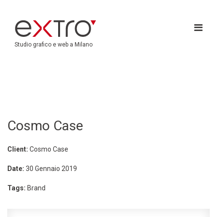
Studio grafico e web a Milano
Cosmo Case
Client:
Cosmo Case
Date:
30 Gennaio 2019
Tags:
Brand