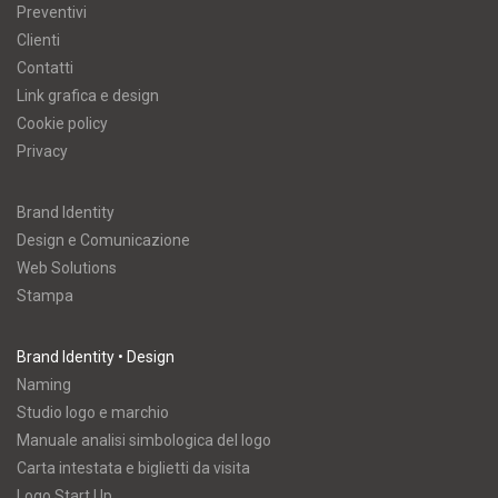
Preventivi
Clienti
Contatti
Link grafica e design
Cookie policy
Privacy
Brand Identity
Design e Comunicazione
Web Solutions
Stampa
Brand Identity • Design
Naming
Studio logo e marchio
Manuale analisi simbologica del logo
Carta intestata e biglietti da visita
Logo Start Up