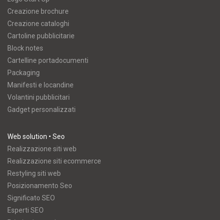
Creazione brochure
Creazione cataloghi
Cartoline pubblicitarie
Block notes
Cartelline portadocumenti
Packaging
Manifesti e locandine
Volantini pubblicitari
Gadget personalizzati
Web solution • Seo
Realizzazione siti web
Realizzazione siti ecommerce
Restyling siti web
Posizionamento Seo
Significato SEO
Esperti SEO