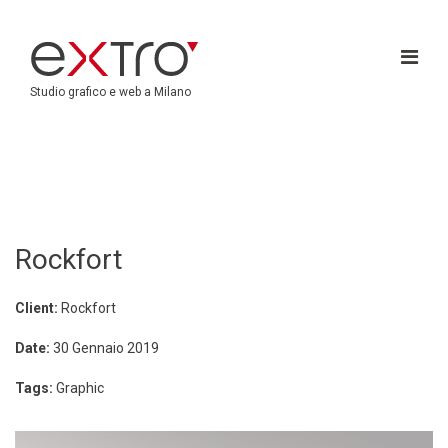
Studio grafico e web a Milano
Rockfort
Client:
Rockfort
Date:
30 Gennaio 2019
Tags:
Graphic