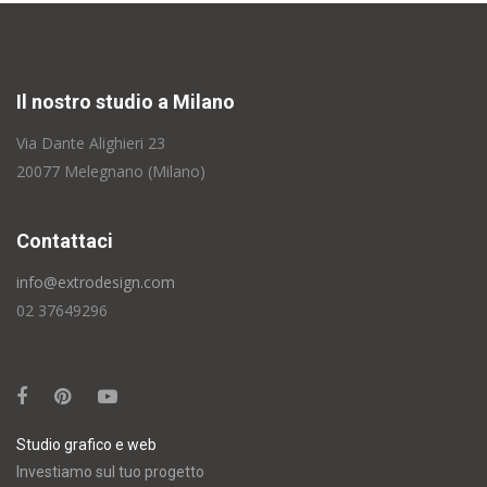
Il nostro studio a Milano
Via Dante Alighieri 23
20077 Melegnano (Milano)
Contattaci
info@extrodesign.com
02 37649296
Studio grafico e web
Investiamo sul tuo progetto