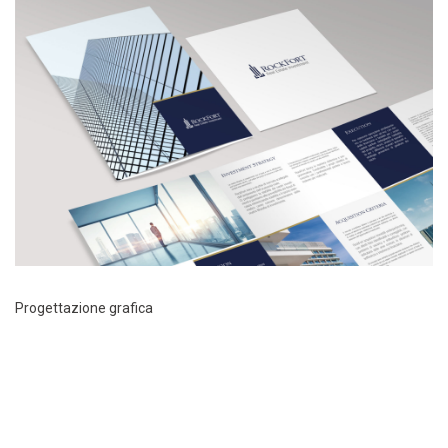
Progettazione grafica