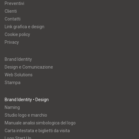
Preventivi
Clienti
Contatti
Link grafica e design
Cookie policy
Privacy
Brand Identity
Design e Comunicazione
Web Solutions
Stampa
Brand Identity • Design
Naming
Studio logo e marchio
Manuale analisi simbologica del logo
Carta intestata e biglietti da visita
Logo Start Up