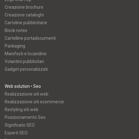
Creazione brochure
Creazione cataloghi
Cartoline pubblicitarie
Block notes
Cartelline portadocumenti
Packaging
Manifesti e locandine
Volantini pubblicitari
Gadget personalizzati
Web solution • Seo
Realizzazione siti web
Realizzazione siti ecommerce
Restyling siti web
Posizionamento Seo
Significato SEO
Esperti SEO