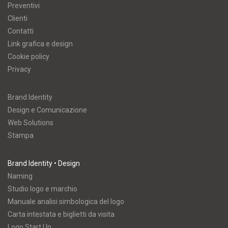
Preventivi
Clienti
Contatti
Link grafica e design
Cookie policy
Privacy
Brand Identity
Design e Comunicazione
Web Solutions
Stampa
Brand Identity • Design
Naming
Studio logo e marchio
Manuale analisi simbologica del logo
Carta intestata e biglietti da visita
Logo Start Up