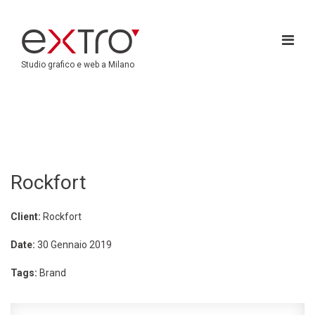
Studio grafico e web a Milano
Rockfort
Client:
Rockfort
Date:
30 Gennaio 2019
Tags:
Brand