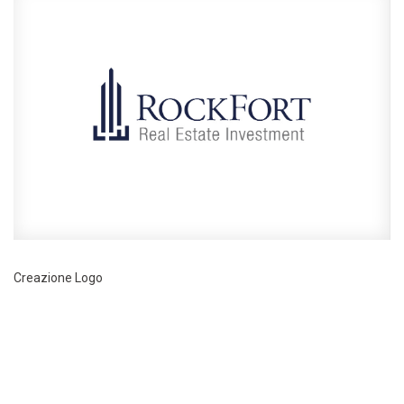
Creazione Logo