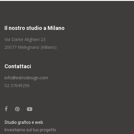
Il nostro studio a Milano
Via Dante Alighieri 23
20077 Melegnano (Milano)
Contattaci
info@extrodesign.com
02 37649296
Studio grafico e web
Investiamo sul tuo progetto