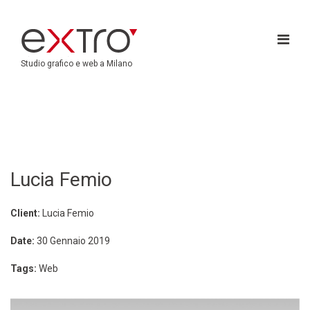
Studio grafico e web a Milano
Lucia Femio
Client:
Lucia Femio
Date:
30 Gennaio 2019
Tags:
Web