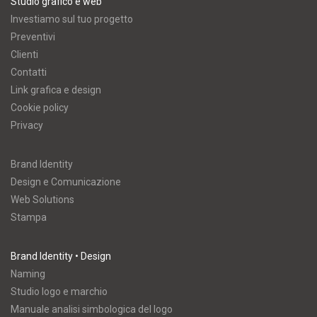
Studio grafico e web
Investiamo sul tuo progetto
Preventivi
Clienti
Contatti
Link grafica e design
Cookie policy
Privacy
Brand Identity
Design e Comunicazione
Web Solutions
Stampa
Brand Identity • Design
Naming
Studio logo e marchio
Manuale analisi simbologica del logo