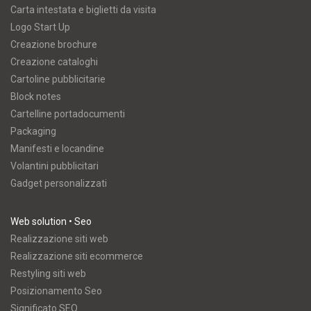
Carta intestata e biglietti da visita
Logo Start Up
Creazione brochure
Creazione cataloghi
Cartoline pubblicitarie
Block notes
Cartelline portadocumenti
Packaging
Manifesti e locandine
Volantini pubblicitari
Gadget personalizzati
Web solution • Seo
Realizzazione siti web
Realizzazione siti ecommerce
Restyling siti web
Posizionamento Seo
Significato SEO