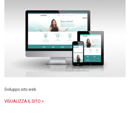
Sviluppo sito web
VISUALIZZA IL SITO >