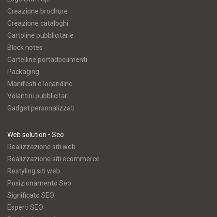
Creazione brochure
Creazione cataloghi
Cartoline pubblicitarie
Block notes
Cartelline portadocumenti
Packaging
Manifesti e locandine
Volantini pubblicitari
Gadget personalizzati
Web solution • Seo
Realizzazione siti web
Realizzazione siti ecommerce
Restyling siti web
Posizionamento Seo
Significato SEO
Esperti SEO