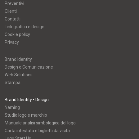
Preventivi
Clienti
Contatti
Link grafica e design
Cookie policy
Privacy
Brand Identity
Design e Comunicazione
Web Solutions
Stampa
Brand Identity • Design
Naming
Studio logo e marchio
Manuale analisi simbologica del logo
Carta intestata e biglietti da visita
Logo Start Up