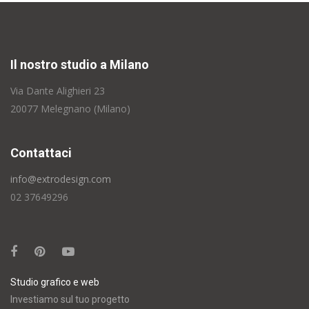
Il nostro studio a Milano
Via Dante Alighieri 23
20077 Melegnano (Milano)
Contattaci
info@extrodesign.com
02 37649296
Studio grafico e web
Investiamo sul tuo progetto