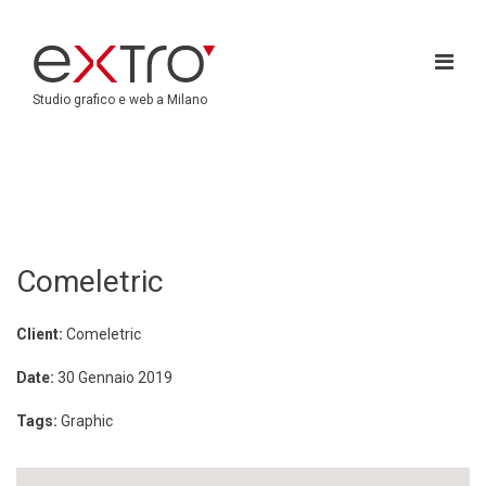
Studio grafico e web a Milano
Comeletric
Client:
Comeletric
Date:
30 Gennaio 2019
Tags:
Graphic