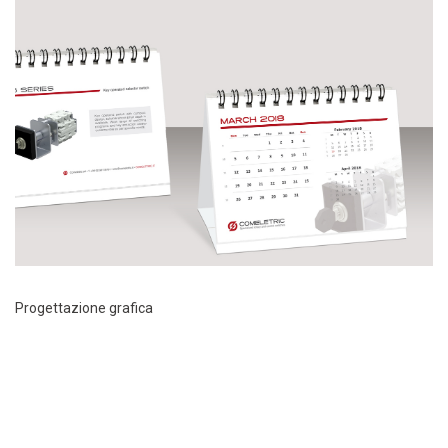
Progettazione grafica