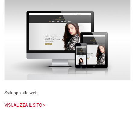
Sviluppo sito web
VISUALIZZA IL SITO >