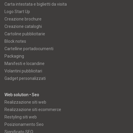
Carta intestata e biglietti da visita
Logo Start Up
Creazione brochure
Creazione cataloghi
Cartoline pubblicitarie
Block notes
Cartelline portadocumenti
Packaging
Manifesti e locandine
Volantini pubblicitari
Gadget personalizzati
Web solution • Seo
Realizzazione siti web
Realizzazione siti ecommerce
Restyling siti web
Posizionamento Seo
Significato SEO