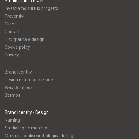
Studio grafico e web
Investiamo sul tuo progetto
Preventivi
Clienti
Contatti
Link grafica e design
Cookie policy
Privacy
Brand Identity
Design e Comunicazione
Web Solutions
Stampa
Brand Identity • Design
Naming
Studio logo e marchio
Manuale analisi simbologica del logo