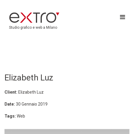
Studio grafico e web a Milano
Elizabeth Luz
Client:
Elizabeth Luz
Date:
30 Gennaio 2019
Tags:
Web