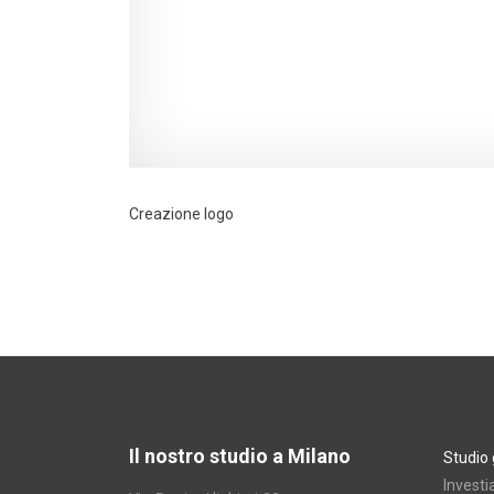
Creazione logo
Il nostro studio a Milano
Studio 
Investi