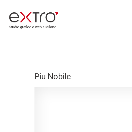
Studio grafico e web a Milano
Piu Nobile