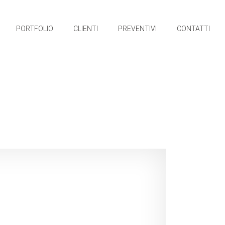
PORTFOLIO
CLIENTI
PREVENTIVI
CONTATTI