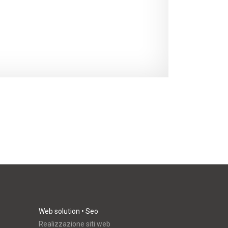
Web solution • Seo
Realizzazione siti web