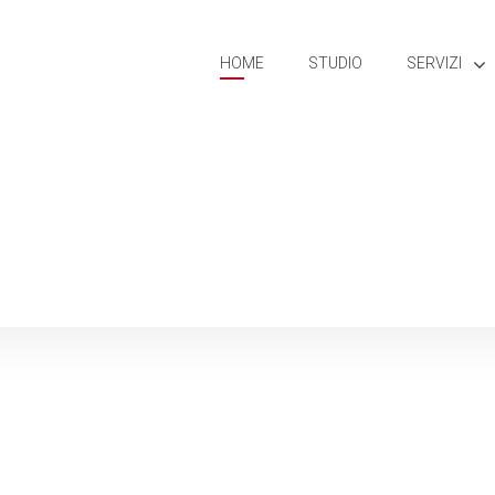
HOME
STUDIO
SERVIZI