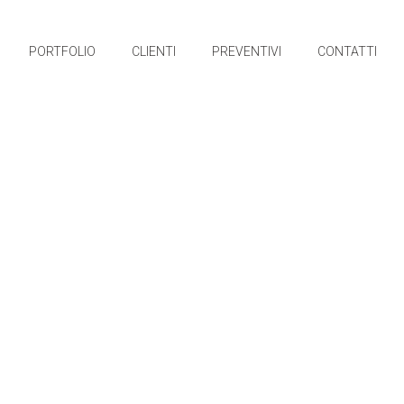
PORTFOLIO
CLIENTI
PREVENTIVI
CONTATTI