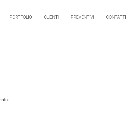
PORTFOLIO
CLIENTI
PREVENTIVI
CONTATTI
nti e