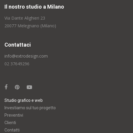
Il nostro studio a Milano
Via Dante Alighieri 23
20077 Melegnano (Milano)
Contattaci
info@extrodesign.com
02 37649296
Studio grafico e web
Investiamo sul tuo progetto
Preventivi
Clienti
Contatti