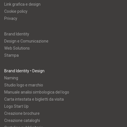
Link grafica e design
Cookie policy
Privacy
Brand Identity
Design e Comunicazione
Web Solutions
Stampa
Brand Identity • Design
Naming
Studio logo e marchio
Manuale analisi simbologica del logo
Carta intestata e biglietti da visita
Logo Start Up
Creazione brochure
Creazione cataloghi