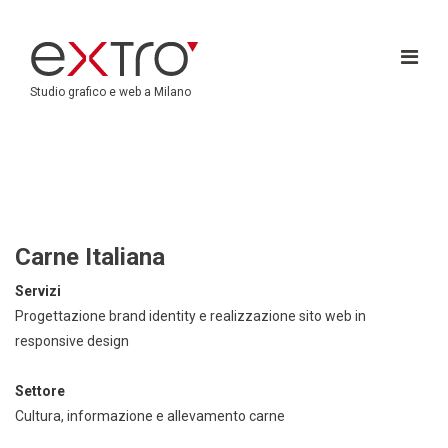
Studio grafico e web a Milano
Carne Italiana
Servizi
Progettazione brand identity e realizzazione sito web in
responsive design
Settore
Cultura, informazione e allevamento carne