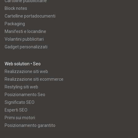
Cartoline pubblicitarie
Block notes
Cartelline portadocumenti
Packaging
Manifesti e locandine
Volantini pubblicitari
Gadget personalizzati
Web solution • Seo
Realizzazione siti web
Realizzazione siti ecommerce
Restyling siti web
Posizionamento Seo
Significato SEO
Esperti SEO
Primi sui motori
Posizionamento garantito