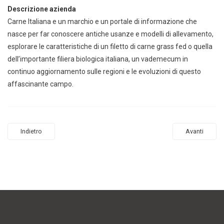
Descrizione azienda
Carne Italiana e un marchio e un portale di informazione che
nasce per far conoscere antiche usanze e modelli di allevamento,
esplorare le caratteristiche di un filetto di carne grass fed o quella
dell’importante filiera biologica italiana, un vademecum in
continuo aggiornamento sulle regioni e le evoluzioni di questo
affascinante campo.
Indietro
Avanti